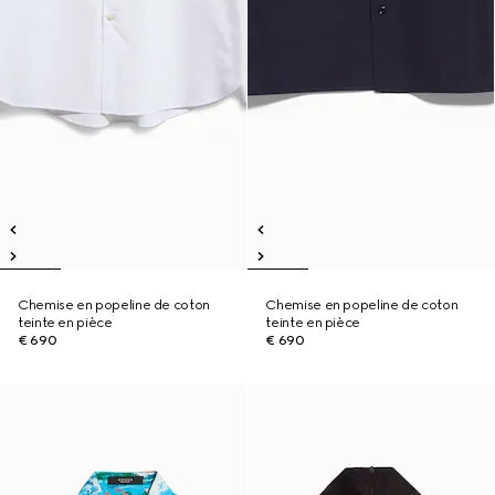
Chemise en popeline de coton
Chemise en popeline de coton
teinte en pièce
teinte en pièce
€ 690
€ 690