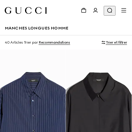
MANCHES LONGUES HOMME
40 Articles
Trier par
Recommandations
Trier et filtrer