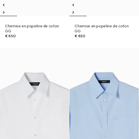
Chemise en popeline de coton
Chemise en popeline de coton
GG
GG
€ 850
€ 850