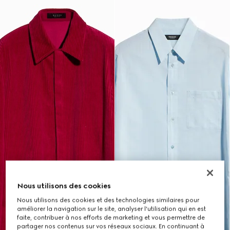
Nous utilisons des cookies
Nous utilisons des cookies et des technologies similaires pour
améliorer la navigation sur le site, analyser l'utilisation qui en est
faite, contribuer à nos efforts de marketing et vous permettre de
partager nos contenus sur vos réseaux sociaux. En continuant à