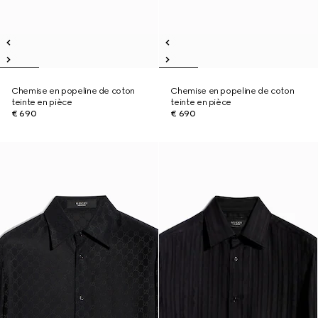
Chemise en popeline de coton
Chemise en popeline de coton
teinte en pièce
teinte en pièce
€ 690
€ 690