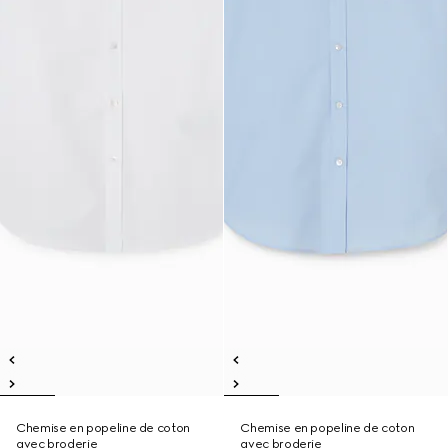
Chemise en popeline de coton
Chemise en popeline de coton
avec broderie
avec broderie