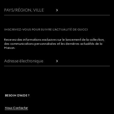
PAYS/RÉGION, VILLE
INSCRIVEZ-VOUS POUR SUIVRE L’ACTUALITÉ DE GUCCI
Recevez des informations exclusives sur le lancement de la collection,
des communications personnalisées et les dernières actualités de la
Maison.
Adresse électronique
BESOIN D'AIDE ?
Nous Contacter