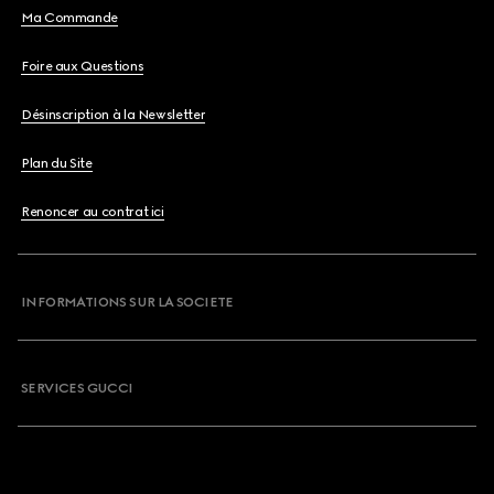
Ma Commande
Foire aux Questions
Désinscription à la Newsletter
Plan du Site
Renoncer au contrat ici
INFORMATIONS SUR LA SOCIETE
SERVICES GUCCI