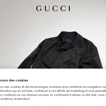
isons des cookies
ons des cookies et des technologies similaires pour améliorer la navigation sur 
utilisation qui en est faite, contribuer à nos efforts de marketing et vous permet
s contenus sur vos réseaux sociaux. En continuant à utiliser ce site web, vous
onditions d'utilisation.