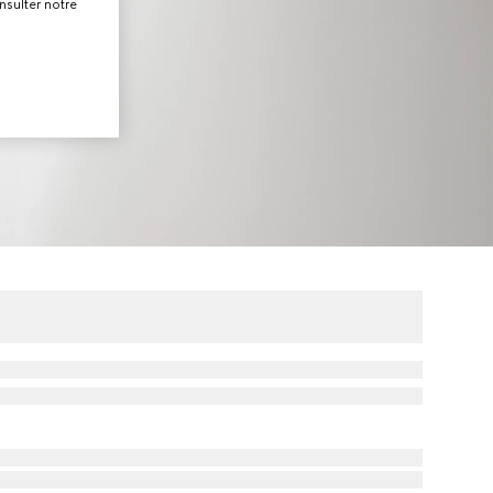
nsulter notre