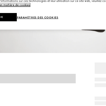
'informations sur ces technologies et leur utilisation sur ce site web, veuillez co
 en matière de cookies
.
OK
PARAMÈTRES DES COOKIES