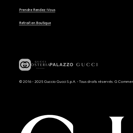
Prendre Rendez-Vous
Retrait en Boutique
© 2016 - 2025 Guccio Gucci S.p.A. - Tous droits réservés. G Comme