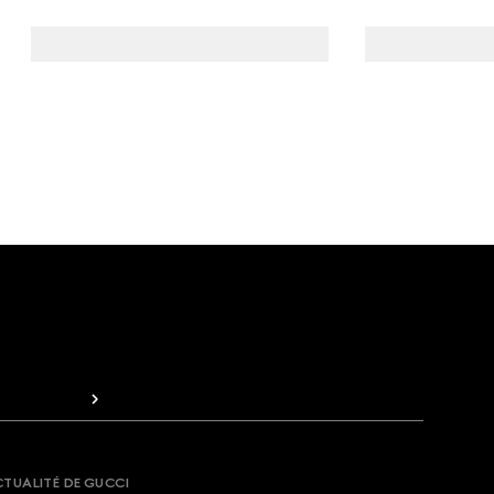
CTUALITÉ DE GUCCI