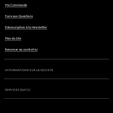
Ma Commande
Foire aux Questions
Désinscription à la Newsletter
Plan du Site
Renoncer au contrat ici
INFORMATIONS SUR LA SOCIETE
SERVICES GUCCI