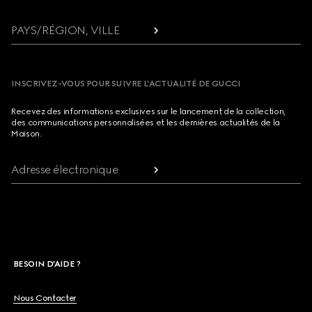
PAYS/RÉGION, VILLE
INSCRIVEZ-VOUS POUR SUIVRE L’ACTUALITÉ DE GUCCI
Recevez des informations exclusives sur le lancement de la collection,
des communications personnalisées et les dernières actualités de la
Maison.
Adresse électronique
BESOIN D'AIDE ?
Nous Contacter