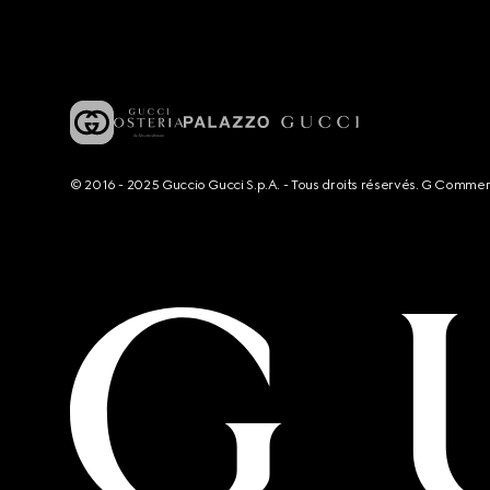
© 2016 - 2025 Guccio Gucci S.p.A. - Tous droits réservés. G Comme