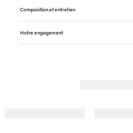
Composition et entretien
Notre engagement