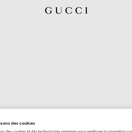
isons des cookies
ons des cookies et des technologies similaires pour améliorer la navigation sur 