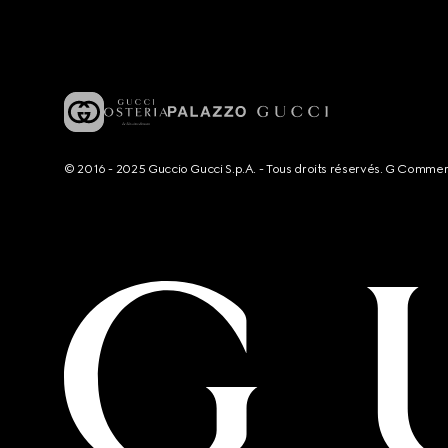
© 2016 - 2025 Guccio Gucci S.p.A. - Tous droits réservés. G Comme