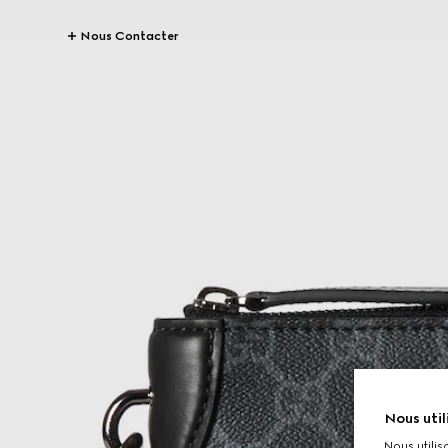
Nous Contacter
Nous util
Nous utilis