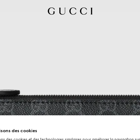
isons des cookies
ons des cookies et des technologies similaires pour améliorer la navigation sur 