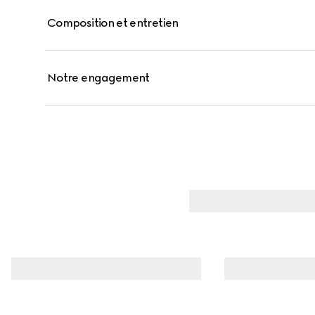
Composition et entretien
Notre engagement