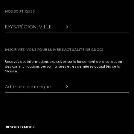
NOS BOUTIQUES
PAYS/RÉGION, VILLE
INSCRIVEZ-VOUS POUR SUIVRE L’ACTUALITÉ DE GUCCI
Recevez des informations exclusives sur le lancement de la collection,
des communications personnalisées et les dernières actualités de la
Maison.
Adresse électronique
BESOIN D'AIDE ?