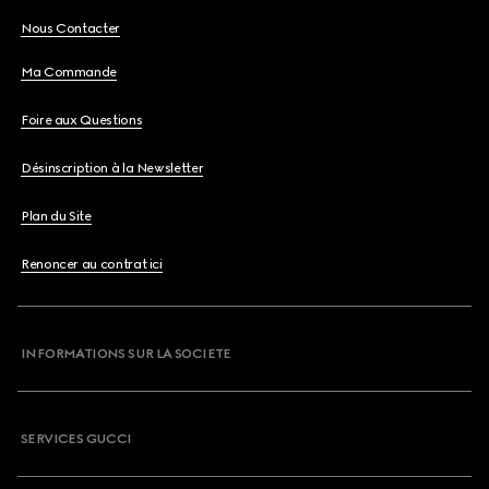
Nous Contacter
Ma Commande
Foire aux Questions
Désinscription à la Newsletter
Plan du Site
Renoncer au contrat ici
INFORMATIONS SUR LA SOCIETE
SERVICES GUCCI