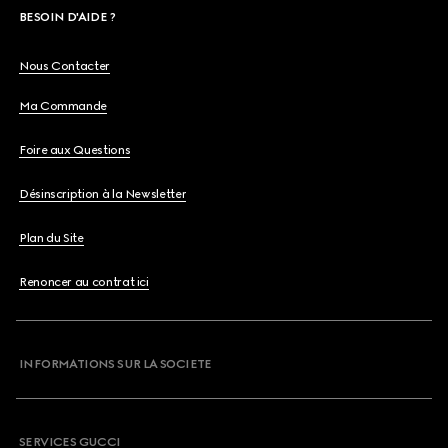
BESOIN D'AIDE ?
Nous Contacter
Ma Commande
Foire aux Questions
Désinscription à la Newsletter
Plan du Site
Renoncer au contrat ici
INFORMATIONS SUR LA SOCIETE
SERVICES GUCCI