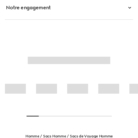
Notre engagement
Homme
Sacs Homme
Sacs de Voyage Homme