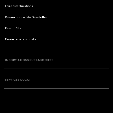
Foire aux Questions
Désinscription à la Newsletter
Plan du Site
Renoncer au contrat ici
INFORMATIONS SUR LA SOCIETE
SERVICES GUCCI