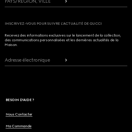
PAYS/RÉGION, VILLE
INSCRIVEZ-VOUS POUR SUIVRE L’ACTUALITÉ DE GUCCI
Recevez des informations exclusives sur le lancement de la collection,
des communications personnalisées et les dernières actualités de la
Maison.
Adresse électronique
BESOIN D'AIDE ?
Nous Contacter
Ma Commande