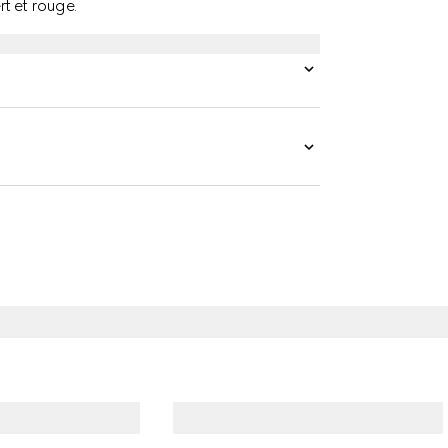
t et rouge.