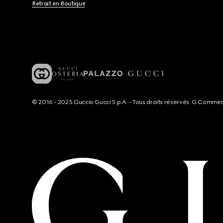
Retrait en Boutique
© 2016 - 2025 Guccio Gucci S.p.A. - Tous droits réservés. G Comme