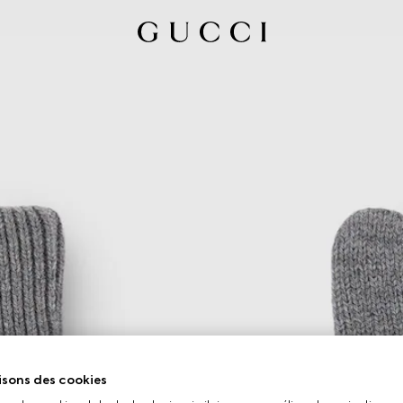
isons des cookies