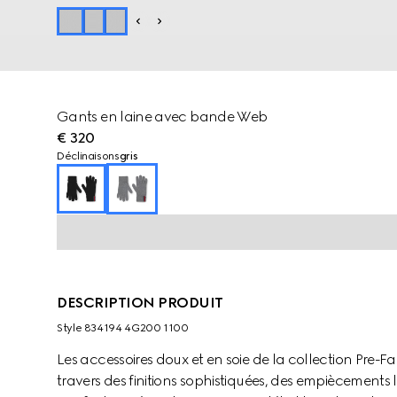
Gants en laine avec bande Web
€ 320
Déclinaisons
gris
DESCRIPTION PRODUIT
Style ‎834194 4G200 1100
Les accessoires doux et en soie de la collection Pre-
travers des finitions sophistiquées, des empiècements 