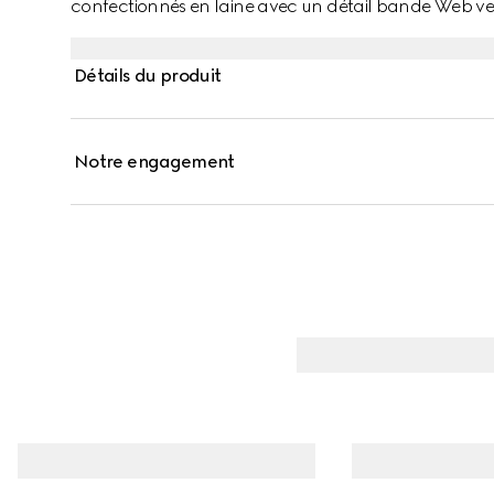
confectionnés en laine avec un détail bande Web ver
Détails du produit
Notre engagement