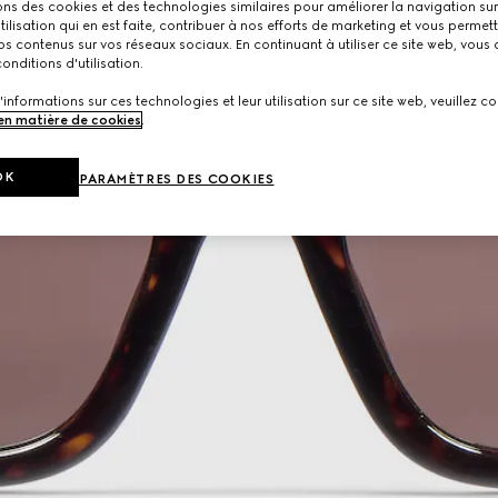
ons des cookies et des technologies similaires pour améliorer la navigation sur 
utilisation qui en est faite, contribuer à nos efforts de marketing et vous permet
s contenus sur vos réseaux sociaux. En continuant à utiliser ce site web, vous
onditions d'utilisation.
'informations sur ces technologies et leur utilisation sur ce site web, veuillez co
 en matière de cookies
.
OK
PARAMÈTRES DES COOKIES