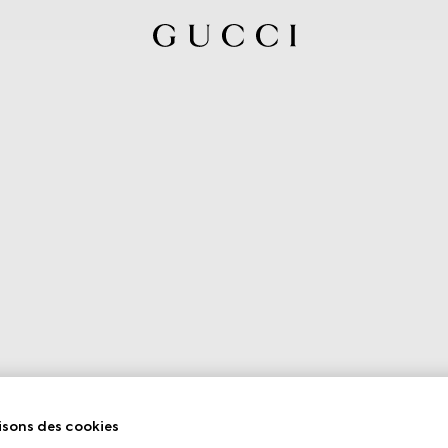
isons des cookies