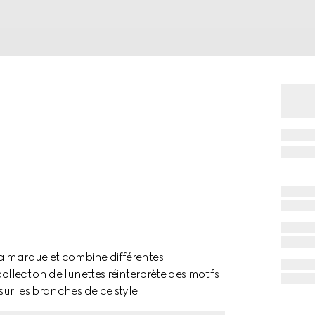
la marque et combine différentes
ollection de lunettes réinterprète des motifs
sur les branches de ce style