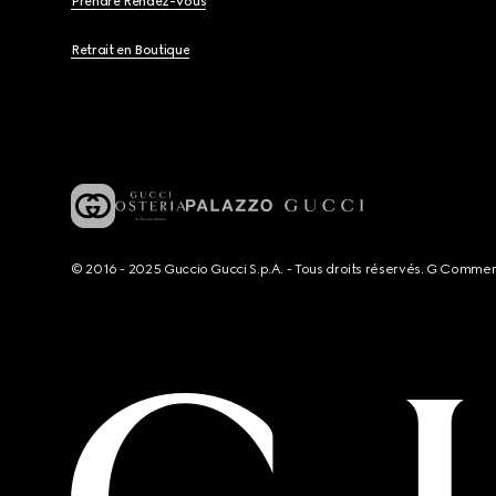
Prendre Rendez-Vous
Retrait en Boutique
© 2016 - 2025 Guccio Gucci S.p.A. - Tous droits réservés. G Comme