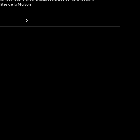
lités de la Maison.