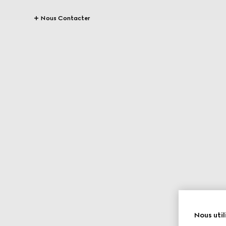
Nous Contacter
Nous util