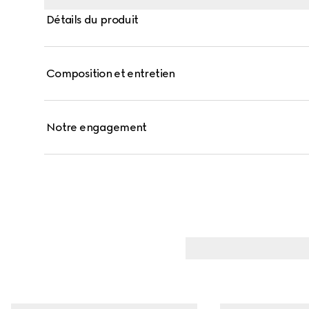
Détails du produit
Composition et entretien
Notre engagement