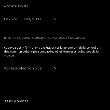
NOS BOUTIQUES
PAYS/RÉGION, VILLE
INSCRIVEZ-VOUS POUR SUIVRE L’ACTUALITÉ DE GUCCI
Recevez des informations exclusives sur le lancement de la collection,
des communications personnalisées et les dernières actualités de la
Maison.
Adresse électronique
BESOIN D'AIDE ?