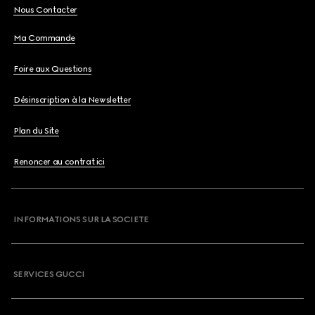
Nous Contacter
Ma Commande
Foire aux Questions
Désinscription à la Newsletter
Plan du Site
Renoncer au contrat ici
INFORMATIONS SUR LA SOCIETE
SERVICES GUCCI