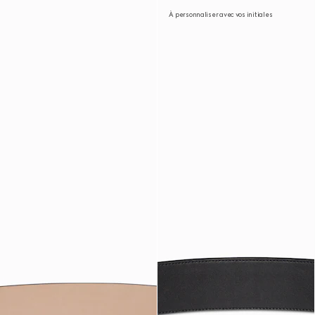
À personnaliser avec vos initiales