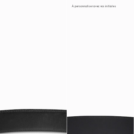
À personnaliser avec vos initiales