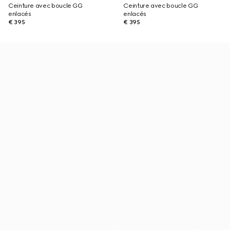
Ceinture avec boucle GG
Ceinture avec boucle GG
enlacés
enlacés
€ 395
€ 395