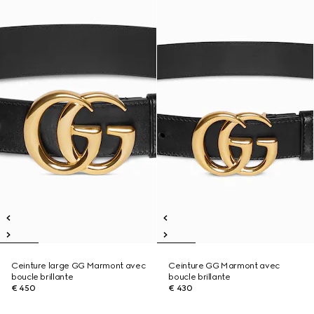
Ceinture large GG Marmont avec
Ceinture GG Marmont avec
boucle brillante
boucle brillante
€ 450
€ 430