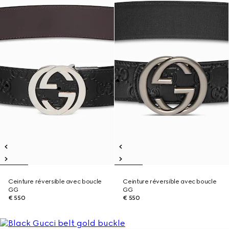
Ceinture réversible avec boucle
Ceinture réversible avec boucle
GG
GG
€ 550
€ 550