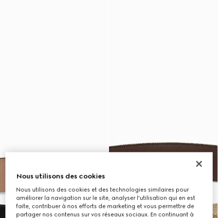
Nous utilisons des cookies
Nous utilisons des cookies et des technologies similaires pour
améliorer la navigation sur le site, analyser l'utilisation qui en est
faite, contribuer à nos efforts de marketing et vous permettre de
partager nos contenus sur vos réseaux sociaux. En continuant à