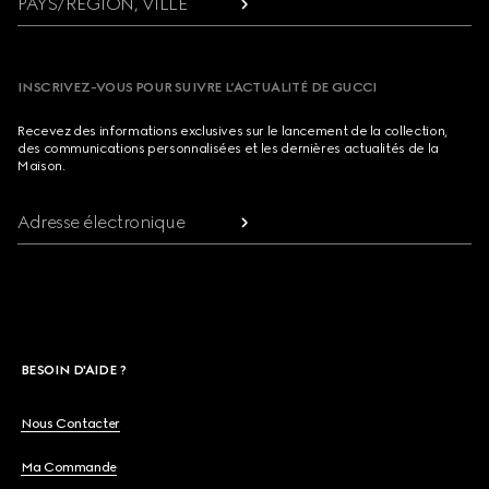
PAYS/RÉGION, VILLE
INSCRIVEZ-VOUS POUR SUIVRE L’ACTUALITÉ DE GUCCI
Recevez des informations exclusives sur le lancement de la collection,
des communications personnalisées et les dernières actualités de la
Maison.
Adresse électronique
BESOIN D'AIDE ?
Nous Contacter
Ma Commande