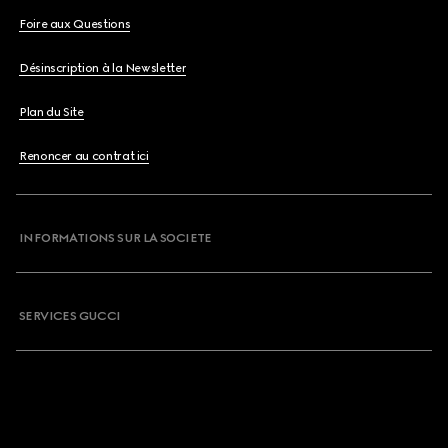
Foire aux Questions
Désinscription à la Newsletter
Plan du Site
Renoncer au contrat ici
INFORMATIONS SUR LA SOCIETE
SERVICES GUCCI