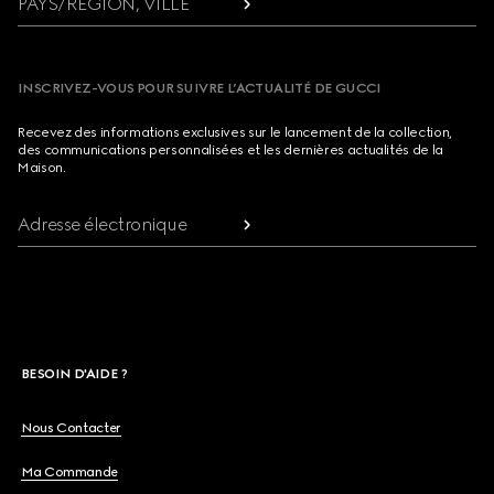
PAYS/RÉGION, VILLE
INSCRIVEZ-VOUS POUR SUIVRE L’ACTUALITÉ DE GUCCI
Recevez des informations exclusives sur le lancement de la collection,
des communications personnalisées et les dernières actualités de la
Maison.
Adresse électronique
BESOIN D'AIDE ?
Nous Contacter
Ma Commande