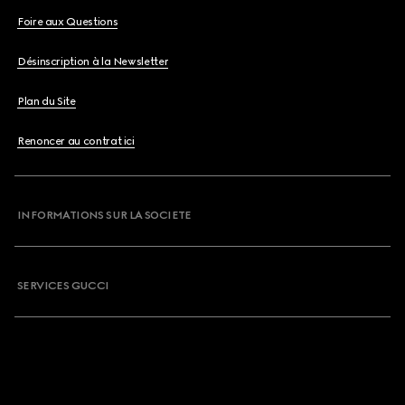
Foire aux Questions
Désinscription à la Newsletter
Plan du Site
Renoncer au contrat ici
INFORMATIONS SUR LA SOCIETE
SERVICES GUCCI