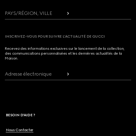
PAYS/RÉGION, VILLE
INSCRIVEZ-VOUS POUR SUIVRE L’ACTUALITÉ DE GUCCI
Recevez des informations exclusives sur le lancement de la collection,
des communications personnalisées et les dernières actualités de la
Maison.
Adresse électronique
BESOIN D'AIDE ?
Nous Contacter