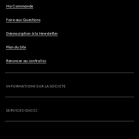
Ma Commande
Foire aux Questions
Désinscription à la Newsletter
Plan du Site
Renoncer au contrat ici
INFORMATIONS SUR LA SOCIETE
SERVICES GUCCI