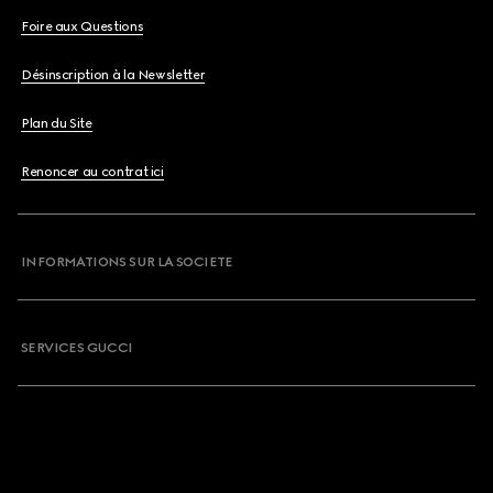
Foire aux Questions
Désinscription à la Newsletter
Plan du Site
Renoncer au contrat ici
INFORMATIONS SUR LA SOCIETE
SERVICES GUCCI