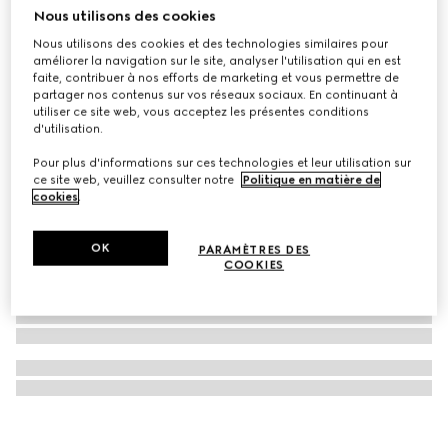
Nous utilisons des cookies
Collier avec détail bande Web
Nous utilisons des cookies et des technologies similaires pour
€ 820
améliorer la navigation sur le site, analyser l'utilisation qui en est
faite, contribuer à nos efforts de marketing et vous permettre de
partager nos contenus sur vos réseaux sociaux. En continuant à
utiliser ce site web, vous acceptez les présentes conditions
d'utilisation.
Pour plus d'informations sur ces technologies et leur utilisation sur
ce site web, veuillez consulter notre
Politique en matière de
cookies
.
OK
PARAMÈTRES DES
COOKIES