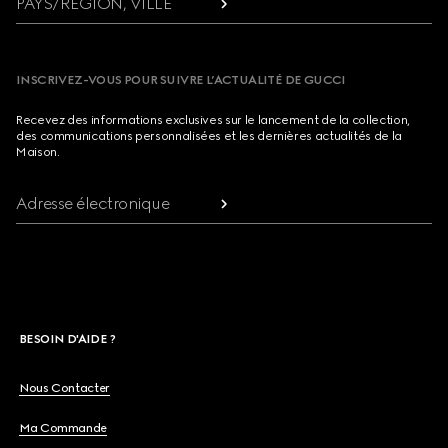
PAYS/RÉGION, VILLE
INSCRIVEZ-VOUS POUR SUIVRE L’ACTUALITÉ DE GUCCI
Recevez des informations exclusives sur le lancement de la collection,
des communications personnalisées et les dernières actualités de la
Maison.
Adresse électronique
BESOIN D'AIDE ?
Nous Contacter
Ma Commande