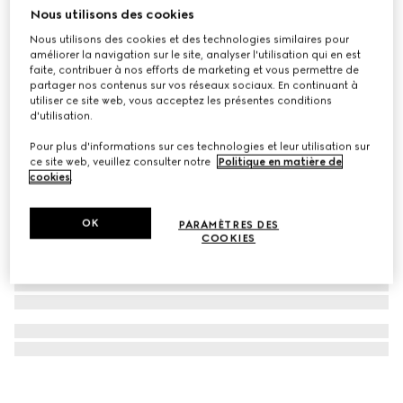
Nous utilisons des cookies
Collier à pendentif Gucci Interlocking
Nous utilisons des cookies et des technologies similaires pour
€ 420
améliorer la navigation sur le site, analyser l'utilisation qui en est
faite, contribuer à nos efforts de marketing et vous permettre de
partager nos contenus sur vos réseaux sociaux. En continuant à
utiliser ce site web, vous acceptez les présentes conditions
d'utilisation.
Pour plus d'informations sur ces technologies et leur utilisation sur
ce site web, veuillez consulter notre
Politique en matière de
cookies
.
OK
PARAMÈTRES DES
COOKIES