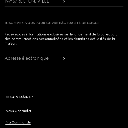
PAYS/RÉGION, VILLE
INSCRIVEZ-VOUS POUR SUIVRE L’ACTUALITÉ DE GUCCI
Recevez des informations exclusives sur le lancement de la collection,
des communications personnalisées et les dernières actualités de la
Maison.
Adresse électronique
BESOIN D'AIDE ?
Nous Contacter
Ma Commande