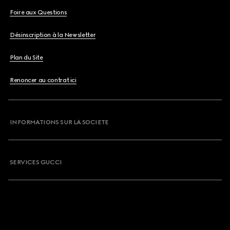
Foire aux Questions
Désinscription à la Newsletter
Plan du Site
Renoncer au contrat ici
INFORMATIONS SUR LA SOCIETE
SERVICES GUCCI