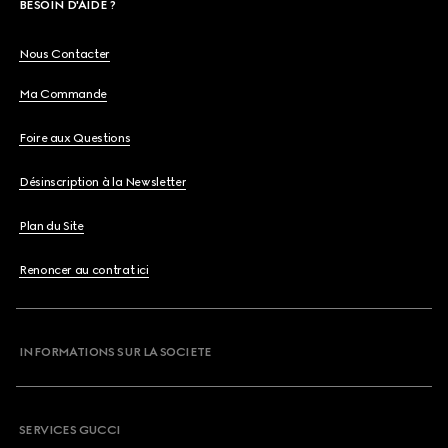
BESOIN D'AIDE ?
Nous Contacter
Ma Commande
Foire aux Questions
Désinscription à la Newsletter
Plan du Site
Renoncer au contrat ici
INFORMATIONS SUR LA SOCIETE
SERVICES GUCCI