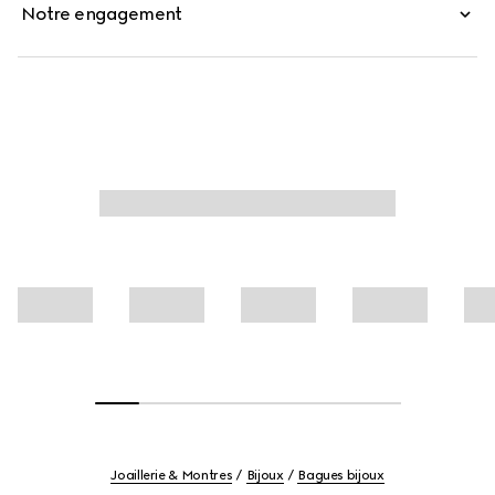
Notre engagement
Joaillerie & Montres
Bijoux
Bagues bijoux