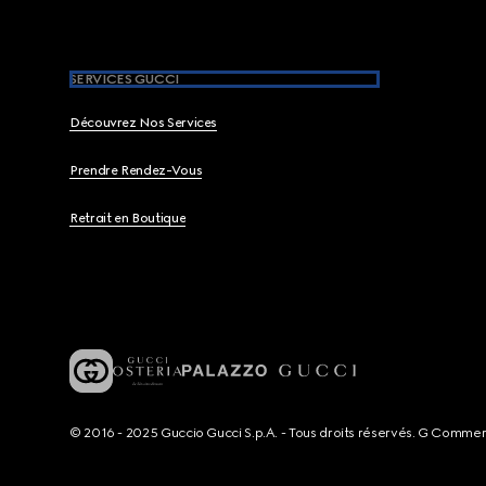
SERVICES GUCCI
Découvrez Nos Services
Prendre Rendez-Vous
Retrait en Boutique
© 2016 - 2025 Guccio Gucci S.p.A. - Tous droits réservés. G Comme