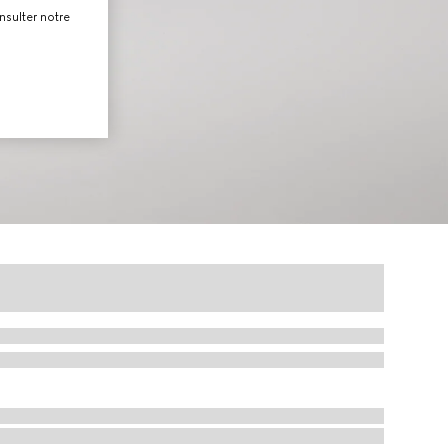
nsulter notre