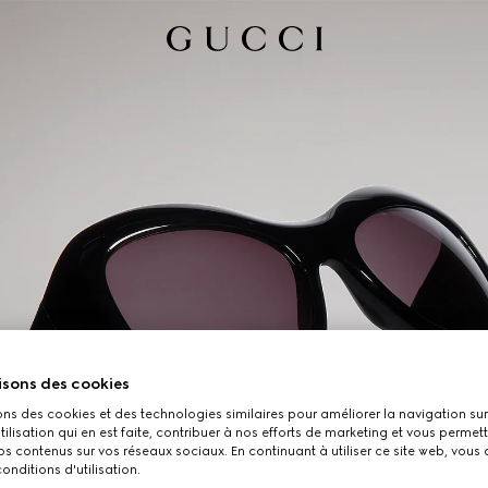
isons des cookies
ons des cookies et des technologies similaires pour améliorer la navigation sur 
utilisation qui en est faite, contribuer à nos efforts de marketing et vous permet
s contenus sur vos réseaux sociaux. En continuant à utiliser ce site web, vous
onditions d'utilisation.