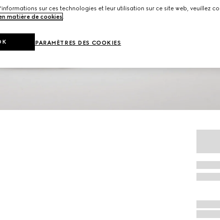
'informations sur ces technologies et leur utilisation sur ce site web, veuillez co
 en matière de cookies
.
OK
PARAMÈTRES DES COOKIES