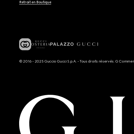
Retrait en Boutique
© 2016 - 2025 Guccio Gucci S.p.A. - Tous droits réservés. G Comme