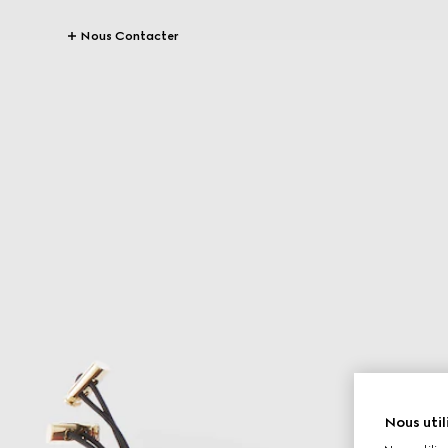
Nous Contacter
Nous util