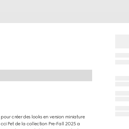
our créer des looks en version miniature
i Pet de la collection Pre-Fall 2025 a