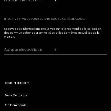
INSCRIVEZ-VOUS POUR SUIVRE L’ACTUALITÉ DE GUCCI
Recevez des informations exclusives sur le lancement de la collection,
des communications personnalisées et les dernières actualités de la
Maison.
Adresse électronique
BESOIN D'AIDE ?
Nous Contacter
Ma Commande