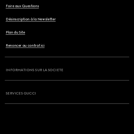
Foire aux Questions
Désinscription à la Newsletter
Plan du Site
Renoncer au contrat ici
INFORMATIONS SUR LA SOCIETE
SERVICES GUCCI