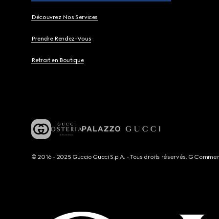
Découvrez Nos Services
Prendre Rendez-Vous
Retrait en Boutique
© 2016 - 2025 Guccio Gucci S.p.A. - Tous droits réservés. G Comme