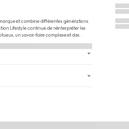
 marque et combine différentes générations
ion Lifestyle continue de réinterpréter les
tueux, un savoir-faire complexe et des