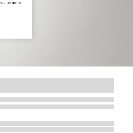
nsulter notre