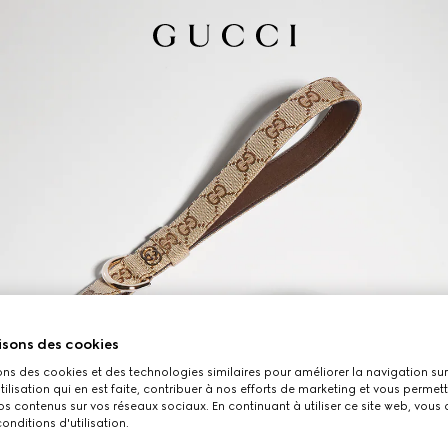
isons des cookies
ons des cookies et des technologies similaires pour améliorer la navigation sur 
utilisation qui en est faite, contribuer à nos efforts de marketing et vous permet
s contenus sur vos réseaux sociaux. En continuant à utiliser ce site web, vous
onditions d'utilisation.