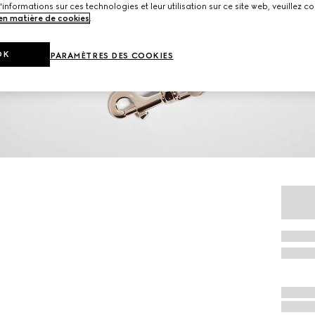
'informations sur ces technologies et leur utilisation sur ce site web, veuillez co
 en matière de cookies
.
OK
PARAMÈTRES DES COOKIES