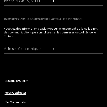
PAYS/RÉGION, VILLE
INSCRIVEZ-VOUS POUR SUIVRE L’ACTUALITÉ DE GUCCI
Recevez des informations exclusives sur le lancement de la collection,
des communications personnalisées et les dernières actualités de la
Maison.
Adresse électronique
BESOIN D'AIDE ?
Nous Contacter
Ma Commande