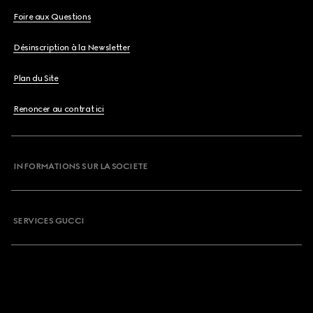
Foire aux Questions
Désinscription à la Newsletter
Plan du Site
Renoncer au contrat ici
INFORMATIONS SUR LA SOCIETE
SERVICES GUCCI