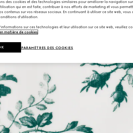
ons des cookies et des technologies similaires pour améliorer la navigation sur 
utilisation qui en est faite, contribuer à nos efforts de marketing et vous permet
s contenus sur vos réseaux sociaux. En continuant à utiliser ce site web, vous
onditions d'utilisation.
'informations sur ces technologies et leur utilisation sur ce site web, veuillez co
 en matière de cookies
.
OK
PARAMÈTRES DES COOKIES