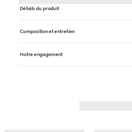
Détails du produit
Composition et entretien
Notre engagement