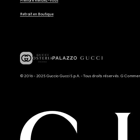
Prendre Rendez-Vous
Retrait en Boutique
© 2016 - 2025 Guccio Gucci S.p.A. - Tous droits réservés. G Comme