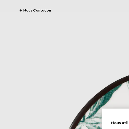
Nous Contacter
Nous util