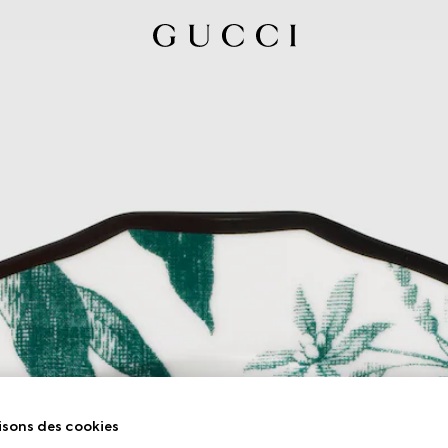
isons des cookies