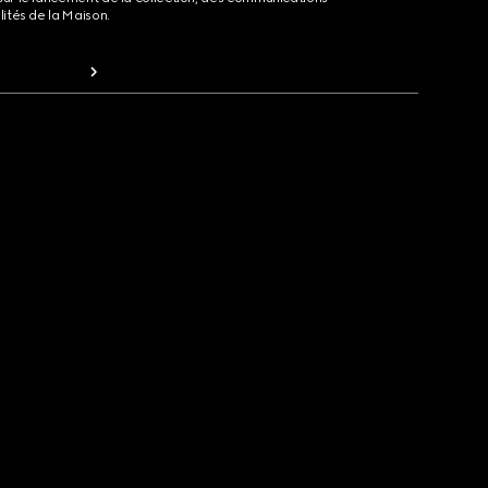
lités de la Maison.