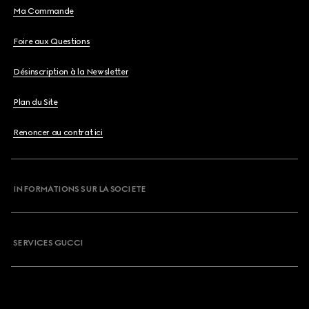
Ma Commande
Foire aux Questions
Désinscription à la Newsletter
Plan du Site
Renoncer au contrat ici
INFORMATIONS SUR LA SOCIETE
SERVICES GUCCI