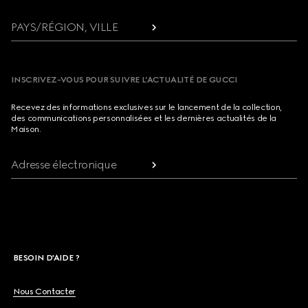
PAYS/RÉGION, VILLE
INSCRIVEZ-VOUS POUR SUIVRE L’ACTUALITÉ DE GUCCI
Recevez des informations exclusives sur le lancement de la collection,
des communications personnalisées et les dernières actualités de la
Maison.
Adresse électronique
BESOIN D'AIDE ?
Nous Contacter