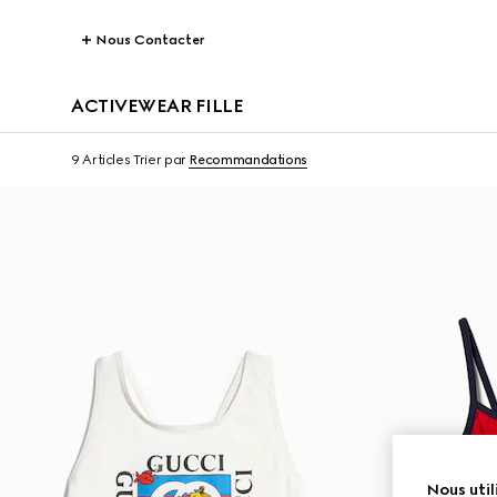
Nous Contacter
ACTIVEWEAR FILLE
9 Articles
Trier par
Recommandations
Nous util