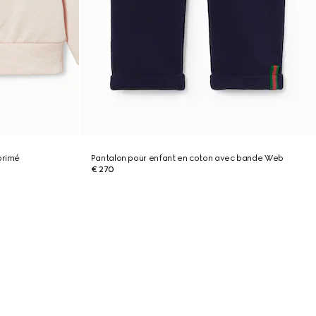
primé
Pantalon pour enfant en coton avec bande Web
€ 270