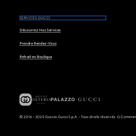
SERVICES GUCCI
Découvrez Nos Services
Prendre Rendez-Vous
Retrait en Boutique
© 2016 - 2025 Guccio Gucci S.p.A. - Tous droits réservés. G Comme