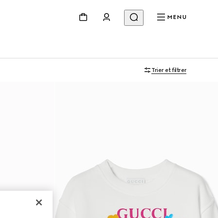
MENU
Trier et filtrer