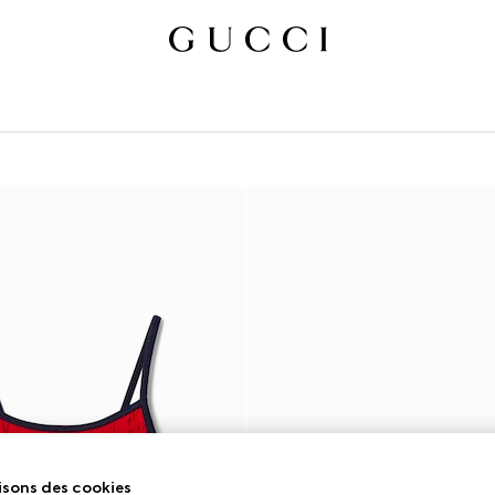
isons des cookies