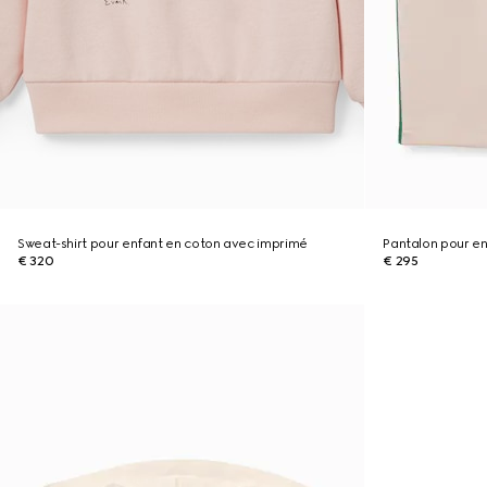
Sweat-shirt pour enfant en coton avec imprimé
Pantalon pour e
€ 320
€ 295