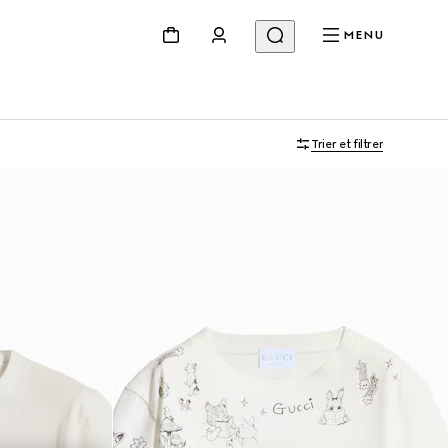
MENU
Trier et filtrer