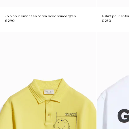
Polo pour enfant en coton avec bande Web
T-shirt pour enf
€ 290
€ 230