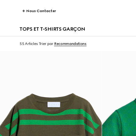
Nous Contacter
TOPS ET T-SHIRTS GARÇON
55 Articles
Trier par
Recommandations