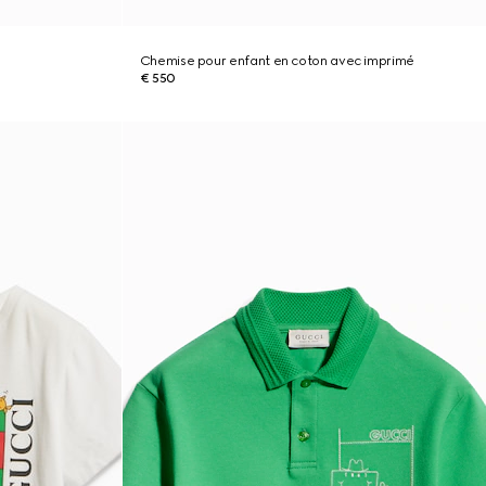
Chemise pour enfant en coton avec imprimé
€ 550