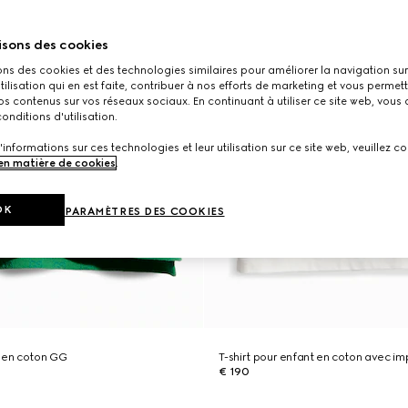
isons des cookies
ons des cookies et des technologies similaires pour améliorer la navigation sur 
utilisation qui en est faite, contribuer à nos efforts de marketing et vous permet
s contenus sur vos réseaux sociaux. En continuant à utiliser ce site web, vous
onditions d'utilisation.
'informations sur ces technologies et leur utilisation sur ce site web, veuillez co
 en matière de cookies
.
OK
PARAMÈTRES DES COOKIES
t en coton GG
T-shirt pour enfant en coton avec i
€ 190