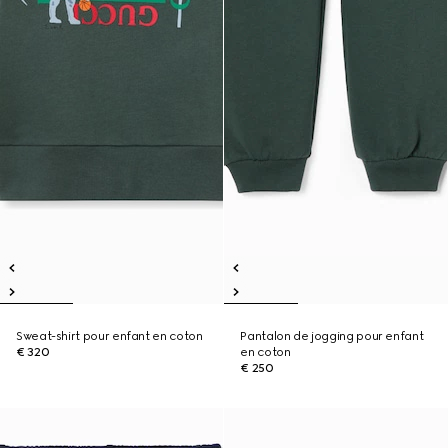
Sweat-shirt pour enfant en coton
Pantalon de jogging pour enfant
€ 320
en coton
€ 250