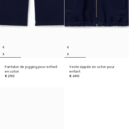
Pantalon de jogging pour enfant
Veste zippée en coton pour
en coton
enfant
€ 290
€ 490