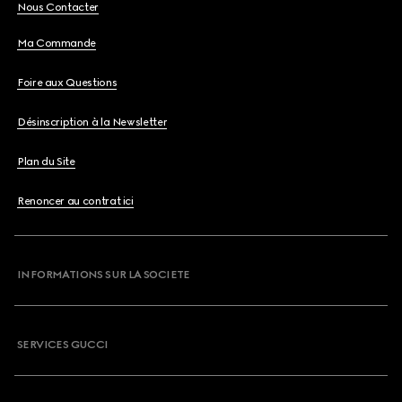
Nous Contacter
Ma Commande
Foire aux Questions
Désinscription à la Newsletter
Plan du Site
Renoncer au contrat ici
INFORMATIONS SUR LA SOCIETE
SERVICES GUCCI