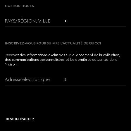
NOS BOUTIQUES
PAYS/RÉGION, VILLE
INSCRIVEZ-VOUS POUR SUIVRE L’ACTUALITÉ DE GUCCI
Recevez des informations exclusives sur le lancement de la collection,
des communications personnalisées et les dernières actualités de la
Maison.
Adresse électronique
BESOIN D'AIDE ?