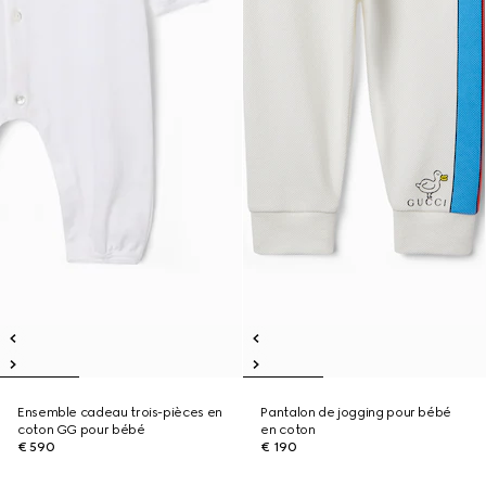
Ensemble cadeau trois-pièces en
Pantalon de jogging pour bébé
coton GG pour bébé
en coton
€ 590
€ 190