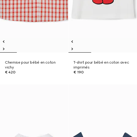
Chemise pour bébé en coton
T-shirt pour bébé en coton avec
vichy
imprimés
€ 420
€ 190