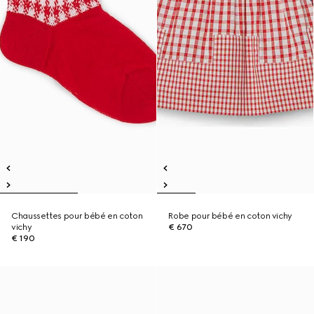
Chaussettes pour bébé en coton
Robe pour bébé en coton vichy
vichy
€ 670
€ 190