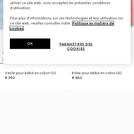
utiliser ce site web, vous acceptez les présentes conditions
d'utilisation.
Pour plus d'informations sur ces technologies et leur utilisation sur
ce site web, veuillez consulter notre
Politique en matière de
cookies
.
OK
PARAMÈTRES DES
COOKIES
Veste pour bébé en coton GG
Robe pour bébé en coton GG
€ 390
€ 850