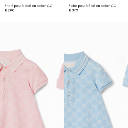
Short pour bébé en coton GG
Robe pour bébé en coton GG
€ 290
€ 370