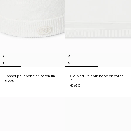
Bonnet pour bébé en coton fin
Couverture pour bébé en coton
€ 220
fin
€ 650