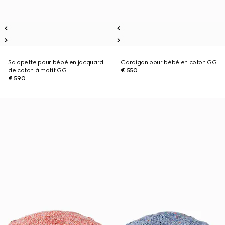
Salopette pour bébé en jacquard
Cardigan pour bébé en coton GG
de coton à motif GG
€ 550
€ 590