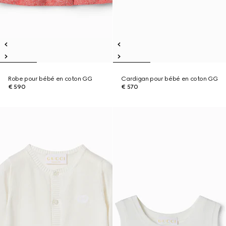
Robe pour bébé en coton GG
Cardigan pour bébé en coton GG
€ 590
€ 570