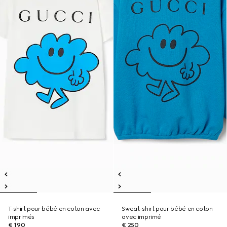
T-shirt pour bébé en coton avec
Sweat-shirt pour bébé en coton
imprimés
avec imprimé
€ 190
€ 250