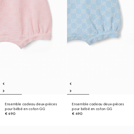
Ensemble cadeau deux-pièces
Ensemble cadeau deux-pièces
pour bébé en coton GG
pour bébé en coton GG
€ 490
€ 490