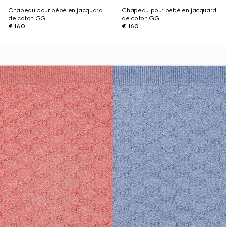
Chapeau pour bébé en jacquard
Chapeau pour bébé en jacquard
de coton GG
de coton GG
€ 160
€ 160