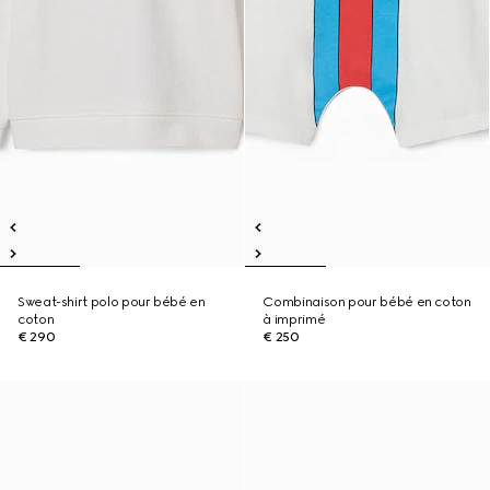
Sweat-shirt polo pour bébé en
Combinaison pour bébé en coton
coton
à imprimé
€ 290
€ 250