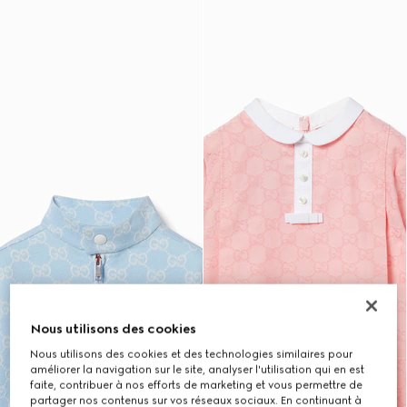
Nous utilisons des cookies
Nous utilisons des cookies et des technologies similaires pour
améliorer la navigation sur le site, analyser l'utilisation qui en est
faite, contribuer à nos efforts de marketing et vous permettre de
partager nos contenus sur vos réseaux sociaux. En continuant à