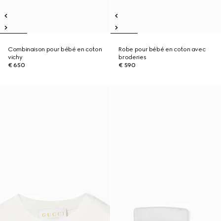
Combinaison pour bébé en coton
Robe pour bébé en coton avec
vichy
broderies
€ 650
€ 590