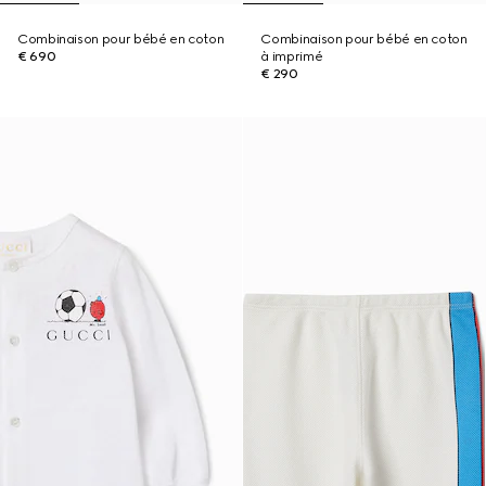
Combinaison pour bébé en coton
Combinaison pour bébé en coton
€ 690
à imprimé
€ 290