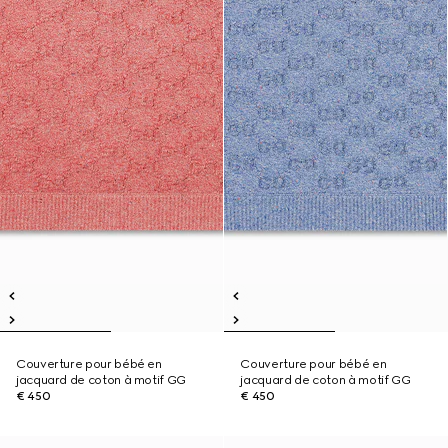
Couverture pour bébé en
Couverture pour bébé en
jacquard de coton à motif GG
jacquard de coton à motif GG
€ 450
€ 450