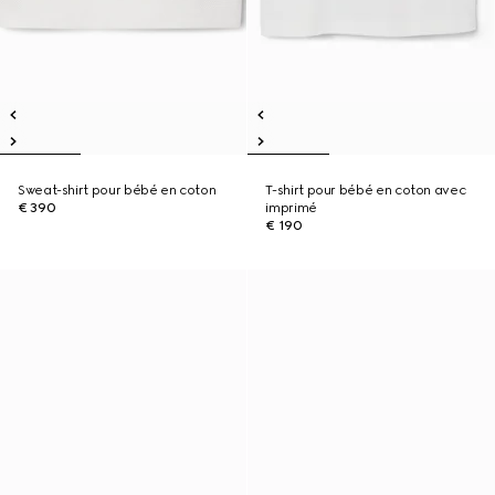
Sweat-shirt pour bébé en coton
T-shirt pour bébé en coton avec
€ 390
imprimé
€ 190