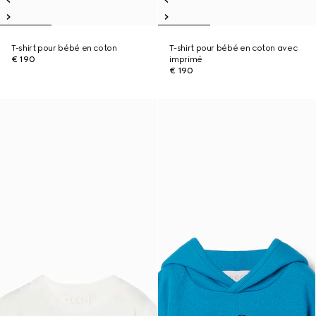
T-shirt pour bébé en coton
T-shirt pour bébé en coton avec
€ 190
imprimé
€ 190