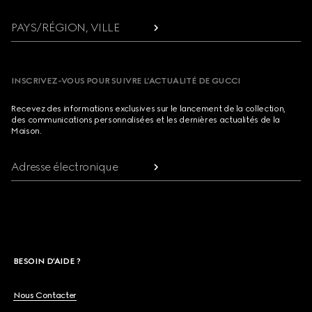
PAYS/RÉGION, VILLE
INSCRIVEZ-VOUS POUR SUIVRE L’ACTUALITÉ DE GUCCI
Recevez des informations exclusives sur le lancement de la collection,
des communications personnalisées et les dernières actualités de la
Maison.
Adresse électronique
BESOIN D'AIDE ?
Nous Contacter