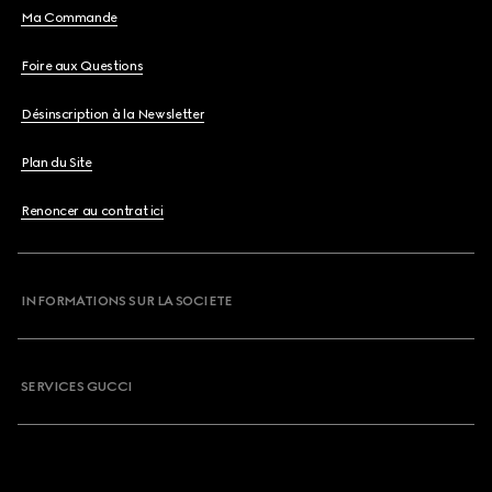
Ma Commande
Foire aux Questions
Désinscription à la Newsletter
Plan du Site
Renoncer au contrat ici
INFORMATIONS SUR LA SOCIETE
SERVICES GUCCI