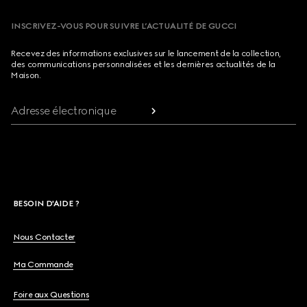
INSCRIVEZ-VOUS POUR SUIVRE L’ACTUALITÉ DE GUCCI
Recevez des informations exclusives sur le lancement de la collection,
des communications personnalisées et les dernières actualités de la
Maison.
Adresse électronique
BESOIN D'AIDE ?
Nous Contacter
Ma Commande
Foire aux Questions