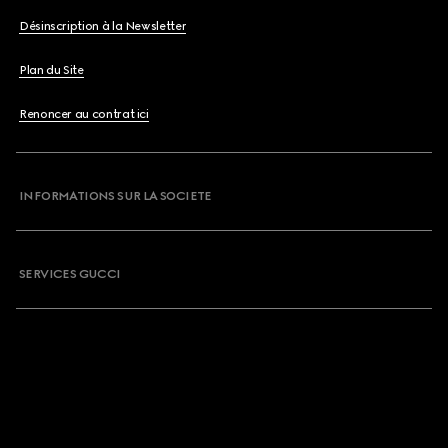
Désinscription à la Newsletter
Plan du Site
Renoncer au contrat ici
INFORMATIONS SUR LA SOCIETE
SERVICES GUCCI