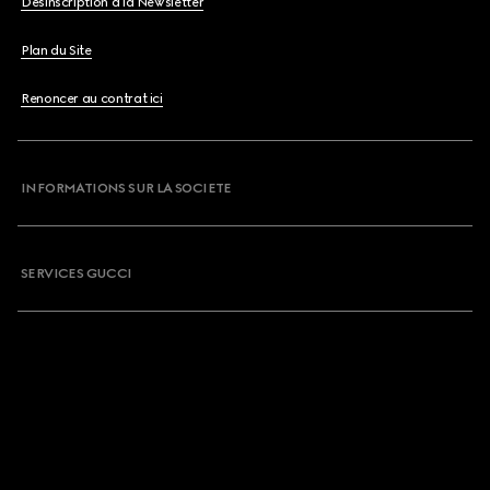
Désinscription à la Newsletter
Plan du Site
Renoncer au contrat ici
INFORMATIONS SUR LA SOCIETE
SERVICES GUCCI