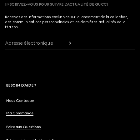
INSCRIVEZ-VOUS POUR SUIVRE L’ACTUALITÉ DE GUCCI
Recevez des informations exclusives sur le lancement de la collection,
des communications personnalisées et les dernières actualités de la
Maison.
Adresse électronique
BESOIN D'AIDE ?
Nous Contacter
Ma Commande
Foire aux Questions