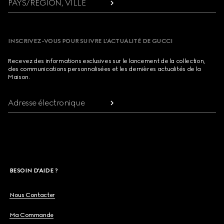
PAYS/RÉGION, VILLE
INSCRIVEZ-VOUS POUR SUIVRE L’ACTUALITÉ DE GUCCI
Recevez des informations exclusives sur le lancement de la collection,
des communications personnalisées et les dernières actualités de la
Maison.
Adresse électronique
BESOIN D'AIDE ?
Nous Contacter
Ma Commande