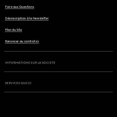
Foire aux Questions
Désinscription à la Newsletter
Plan du Site
Renoncer au contrat ici
INFORMATIONS SUR LA SOCIETE
SERVICES GUCCI