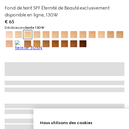
Fond de teint SPF Éternité de Beauté exclusivement
disponible en ligne, 130W
€ 65
Déclinaisons
teinte 130W
Nous utilisons des cookies