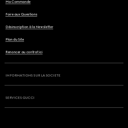
Ma Commande
Foire aux Questions
Désinscription à la Newsletter
Plan du Site
Renoncer au contrat ici
INFORMATIONS SUR LA SOCIETE
SERVICES GUCCI