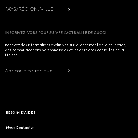
PAYS/RÉGION, VILLE
INSCRIVEZ-VOUS POUR SUIVRE L’ACTUALITÉ DE GUCCI
Recevez des informations exclusives sur le lancement de la collection,
des communications personnalisées et les dernières actualités de la
Maison.
Adresse électronique
BESOIN D'AIDE ?
Nous Contacter