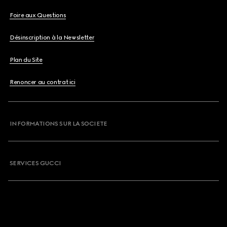
Foire aux Questions
Désinscription à la Newsletter
Plan du Site
Renoncer au contrat ici
INFORMATIONS SUR LA SOCIETE
SERVICES GUCCI