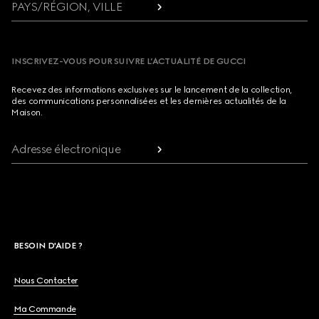
PAYS/RÉGION, VILLE
INSCRIVEZ-VOUS POUR SUIVRE L’ACTUALITÉ DE GUCCI
Recevez des informations exclusives sur le lancement de la collection,
des communications personnalisées et les dernières actualités de la
Maison.
Adresse électronique
BESOIN D'AIDE ?
Nous Contacter
Ma Commande