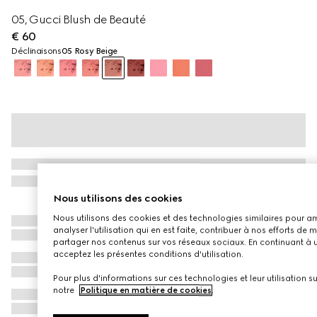
05, Gucci Blush de Beauté
€ 60
Déclinaisons
05 Rosy Beige
Nous utilisons des cookies
Nous utilisons des cookies et des technologies similaires pour amél
analyser l'utilisation qui en est faite, contribuer à nos efforts de
partager nos contenus sur vos réseaux sociaux. En continuant à ut
acceptez les présentes conditions d'utilisation.
Pour plus d'informations sur ces technologies et leur utilisation su
notre
Politique en matière de cookies
.