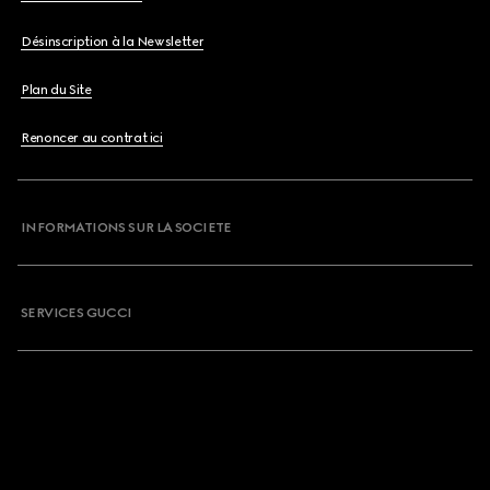
Désinscription à la Newsletter
Plan du Site
Renoncer au contrat ici
INFORMATIONS SUR LA SOCIETE
SERVICES GUCCI