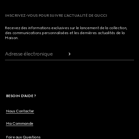
INSCRIVEZ-VOUS POUR SUIVRE L’ACTUALITÉ DE GUCCI
Recevez des informations exclusives sur le lancement de la collection,
des communications personnalisées et les dernières actualités de la
Maison.
Adresse électronique
BESOIN D'AIDE ?
Nous Contacter
Ma Commande
Foire aux Questions