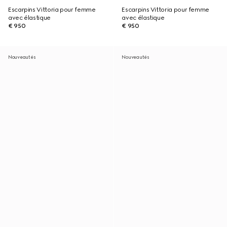
Escarpins Vittoria pour femme
Escarpins Vittoria pour femme
avec élastique
avec élastique
€ 950
€ 950
Nouveautés
Nouveautés