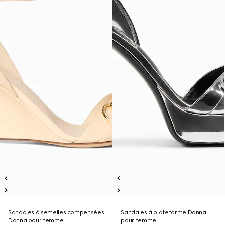
Sandales à semelles compensées
Sandales à plateforme Donna
Donna pour femme
pour femme