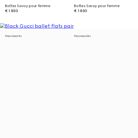
Bottes Savoy pour femme
Bottes Savoy pour femme
€ 1.850
€ 1.850
Nouveautés
Nouveautés