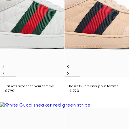
Baskets Screener pour femme
Baskets Screener pour femme
€ 790
€ 790