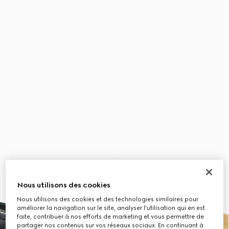
Nous utilisons des cookies
Nous utilisons des cookies et des technologies similaires pour
améliorer la navigation sur le site, analyser l'utilisation qui en est
faite, contribuer à nos efforts de marketing et vous permettre de
partager nos contenus sur vos réseaux sociaux. En continuant à