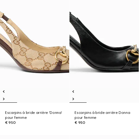
Escarpins à bride arrière 'Donna'
Escarpins à bride arrière Donna
pour femme
pour femme
€ 950
€ 950