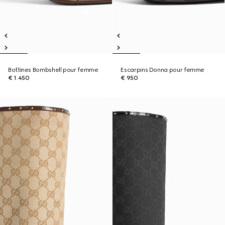
Bottines Bombshell pour femme
Escarpins Donna pour femme
€ 1.450
€ 950