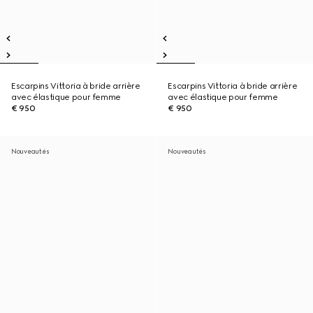
Escarpins Vittoria à bride arrière
Escarpins Vittoria à bride arrière
avec élastique pour femme
avec élastique pour femme
€ 950
€ 950
Nouveautés
Nouveautés