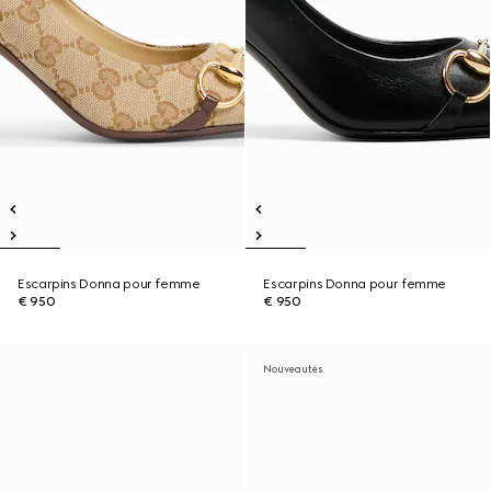
Escarpins Donna pour femme
Escarpins Donna pour femme
€ 950
€ 950
Nouveautés