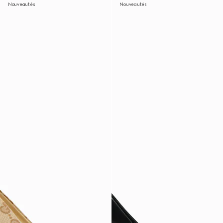
Nouveautés
Nouveautés