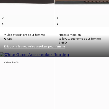
Mules avec Mors pour femme
Mules à Mors en
€ 720
toile GG Supreme pour femme
€ 650
Découvrir les nouvelles sneakers pour femme
Virtual Try-On