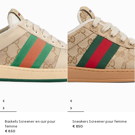
Baskets Screener en cuir pour
Sneakers Screener pour femme
femme
€ 850
€ 850