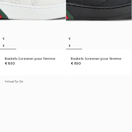
Baskets Screener pour femme
Baskets Screener pour femme
€ 850
€ 850
Virtual Try-On