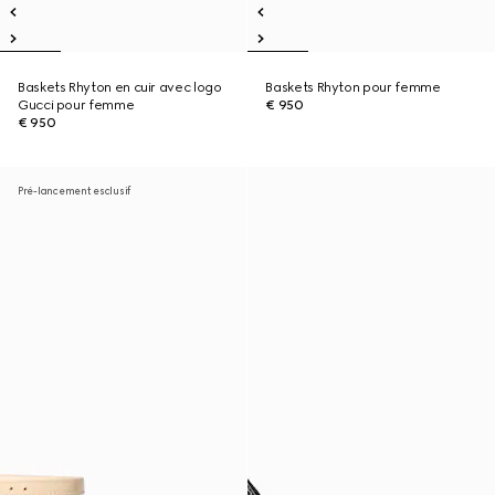
Baskets Rhyton en cuir avec logo
Baskets Rhyton pour femme
Gucci pour femme
€ 950
€ 950
Pré-lancement esclusif