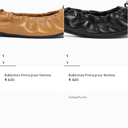
Ballerines Prima pour femme
Ballerines Prima pour femme
€ 620
€ 620
Virtual Try-On