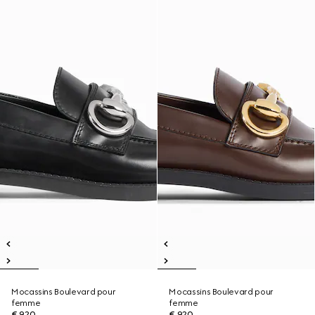
Mocassins Boulevard pour
Mocassins Boulevard pour
femme
femme
€ 920
€ 920