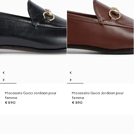
Mocassins Gucci Jordaan pour
Mocassins Gucci Jordaan pour
femme
femme
€ 890
€ 890