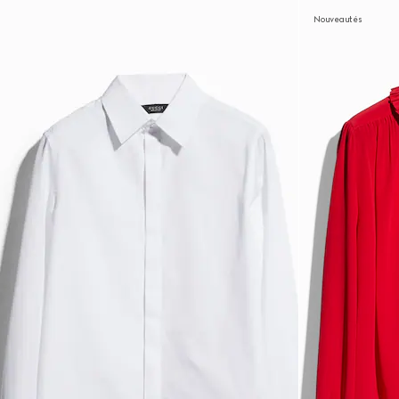
Nouveautés