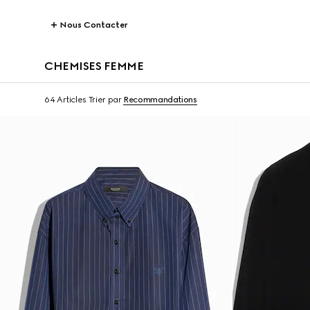
Nous Contacter
CHEMISES FEMME
64 Articles
Trier par
Recommandations