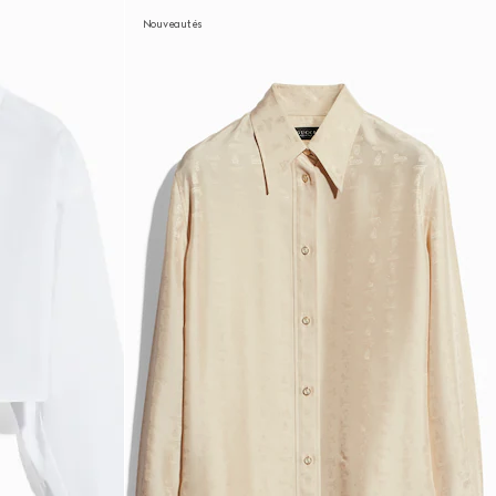
Nouveautés