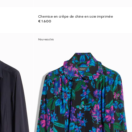
Chemise en crêpe de chine en soie imprimée
€ 1.600
Nouveautés