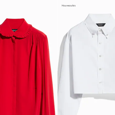
Nouveautés