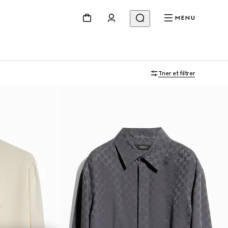
MENU
Trier et filtrer