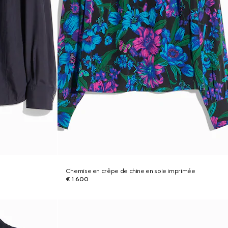
Chemise en crêpe de chine en soie imprimée
€ 1.600