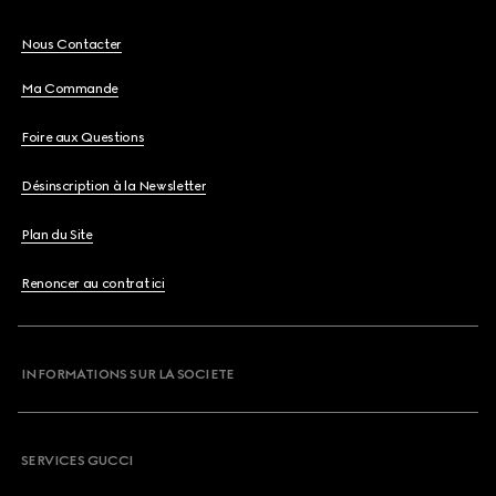
Nous Contacter
Ma Commande
Foire aux Questions
Désinscription à la Newsletter
Plan du Site
Renoncer au contrat ici
INFORMATIONS SUR LA SOCIETE
SERVICES GUCCI