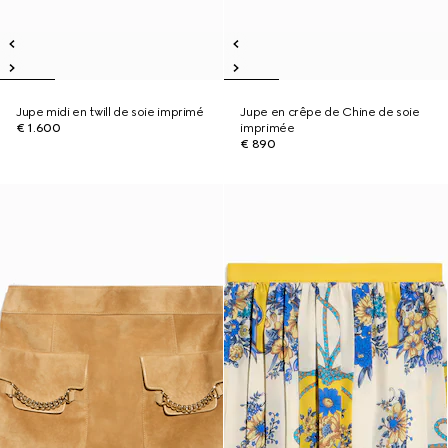
Jupe midi en twill de soie imprimé
Jupe en crêpe de Chine de soie
€ 1.600
imprimée
€ 890