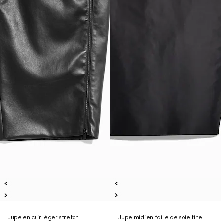
Jupe en cuir léger stretch
Jupe midi en faille de soie fine