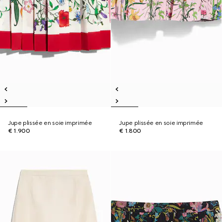
Jupe plissée en soie imprimée
Jupe plissée en soie imprimée
€ 1.900
€ 1.800