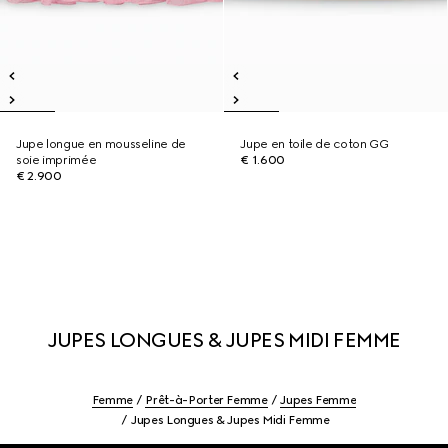
Jupe longue en mousseline de
Jupe en toile de coton GG
soie imprimée
€ 1.600
€ 2.900
JUPES LONGUES & JUPES MIDI FEMME
Femme
Prêt-à-Porter Femme
Jupes Femme
Jupes Longues & Jupes Midi Femme