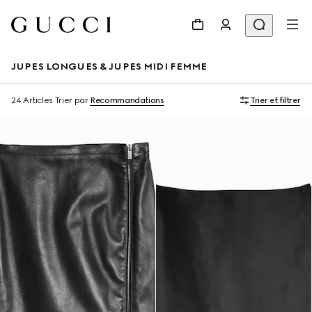
JUPES LONGUES & JUPES MIDI FEMME
24 Articles
Trier par
Recommandations
Trier et filtrer