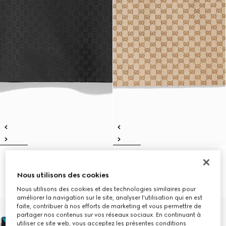
Jupe midi en mélange de coton
Jupe midi en toile de coton GG
GG
€ 950
Nous utilisons des cookies
€ 1.400
Nous utilisons des cookies et des technologies similaires pour
améliorer la navigation sur le site, analyser l'utilisation qui en est
faite, contribuer à nos efforts de marketing et vous permettre de
Nouveautés
partager nos contenus sur vos réseaux sociaux. En continuant à
utiliser ce site web, vous acceptez les présentes conditions