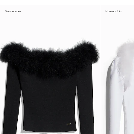
Nouveautés
Nouveautés