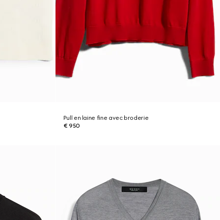
Pull en laine fine avec broderie
€ 950