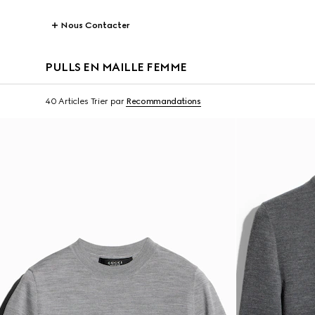
Nous Contacter
PULLS EN MAILLE FEMME
40 Articles
Trier par
Recommandations