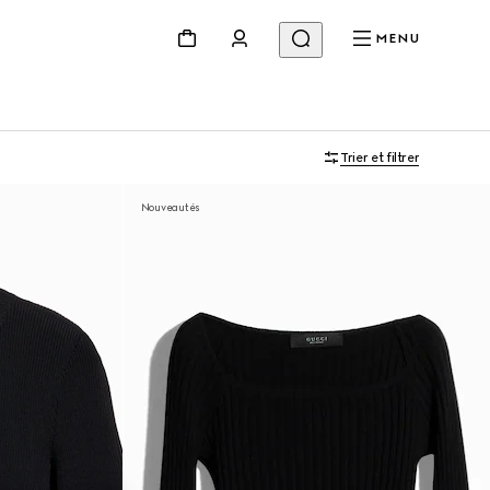
MENU
Trier et filtrer
Nouveautés