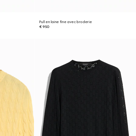
Pull en laine fine avec broderie
€ 950