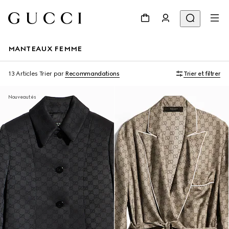
MANTEAUX FEMME
13 Articles
Trier par
Recommandations
Trier et filtrer
Nouveautés