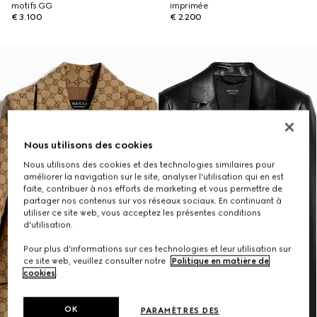
motifs GG
imprimée
€ 3.100
€ 2.200
Nous utilisons des cookies
Nous utilisons des cookies et des technologies similaires pour
améliorer la navigation sur le site, analyser l'utilisation qui en est
faite, contribuer à nos efforts de marketing et vous permettre de
partager nos contenus sur vos réseaux sociaux. En continuant à
utiliser ce site web, vous acceptez les présentes conditions
d'utilisation.
Pour plus d'informations sur ces technologies et leur utilisation sur
ce site web, veuillez consulter notre
Politique en matière de
cookies
.
OK
PARAMÈTRES DES