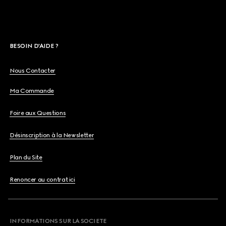
BESOIN D'AIDE ?
Nous Contacter
Ma Commande
Foire aux Questions
Désinscription à la Newsletter
Plan du Site
Renoncer au contrat ici
INFORMATIONS SUR LA SOCIETE