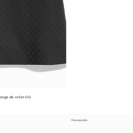
lange de coton GG
Nouveautés