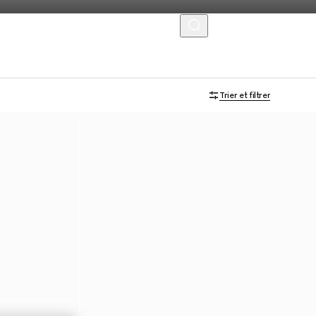
MENU
Trier et filtrer