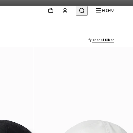
MENU
Trier et filtrer