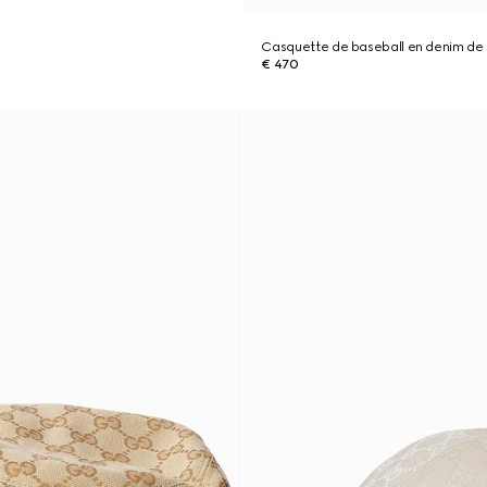
Casquette de baseball en denim de
€ 470