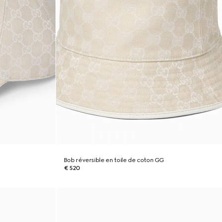
Bob réversible en toile de coton GG
€ 520