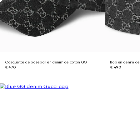
Casquette de baseball en denim de coton GG
Bob en denim de
€ 470
€ 490