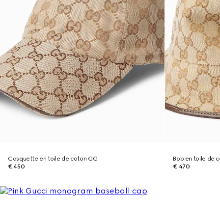
Casquette en toile de coton GG
Bob en toile de 
€ 450
€ 470