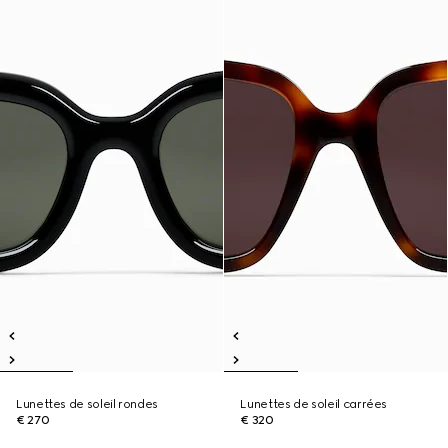
Lunettes de soleil rondes
Lunettes de soleil carrées
€ 270
€ 320