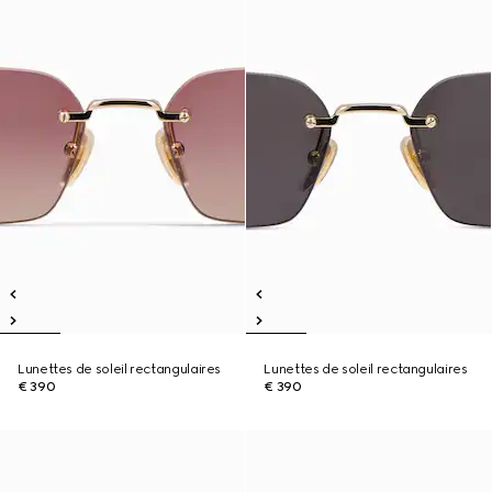
Lunettes de soleil rectangulaires
Lunettes de soleil rectangulaires
€ 390
€ 390