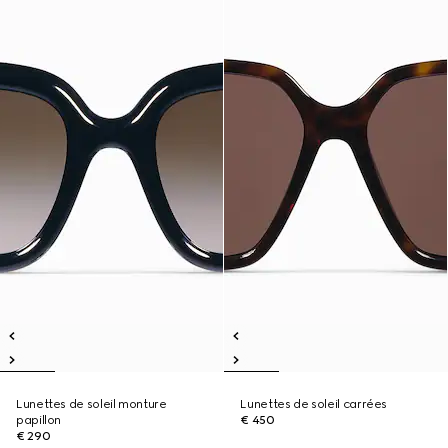
Lunettes de soleil monture
Lunettes de soleil carrées
papillon
€ 450
€ 290