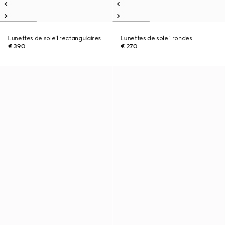
Lunettes de soleil rectangulaires
Lunettes de soleil rondes
€ 390
€ 270