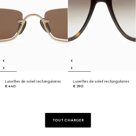
Lunettes de soleil rectangulaires
Lunettes de soleil rectangulaires
€ 440
€ 390
TOUT CHARGER