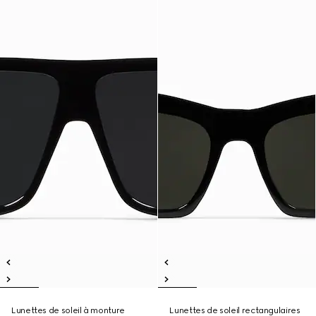
Lunettes de soleil à monture
Lunettes de soleil rectangulaires