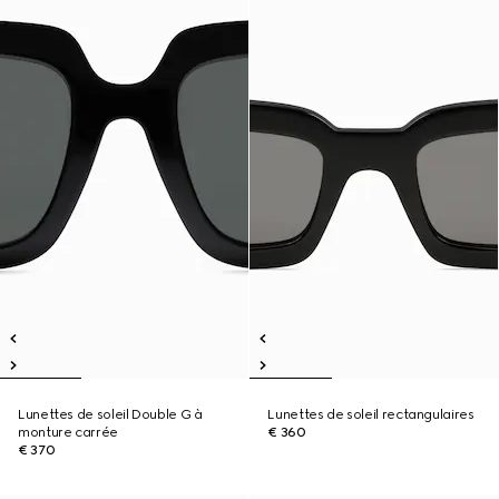
Lunettes de soleil Double G à
Lunettes de soleil rectangulaires
monture carrée
€ 360
€ 370