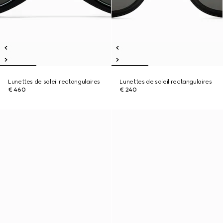
Lunettes de soleil rectangulaires
Lunettes de soleil rectangulaires
€ 460
€ 240