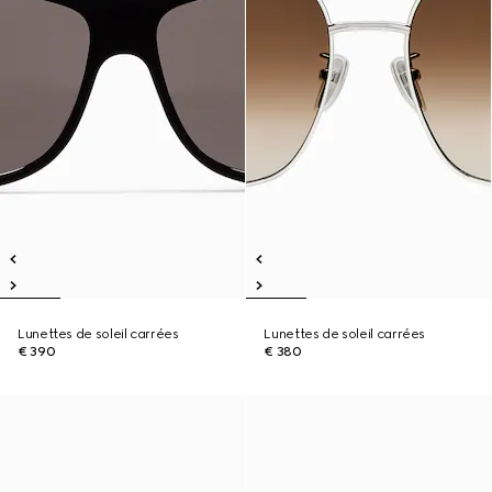
Lunettes de soleil carrées
Lunettes de soleil carrées
€ 390
€ 380