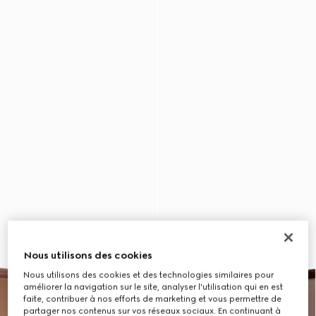
Nous utilisons des cookies
Nous utilisons des cookies et des technologies similaires pour
améliorer la navigation sur le site, analyser l'utilisation qui en est
faite, contribuer à nos efforts de marketing et vous permettre de
partager nos contenus sur vos réseaux sociaux. En continuant à