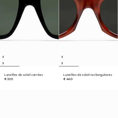
Lunettes de soleil carrées
Lunettes de soleil rectangulaires
€ 320
€ 460