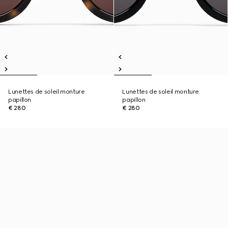
Lunettes de soleil monture
Lunettes de soleil monture
papillon
papillon
€ 280
€ 280