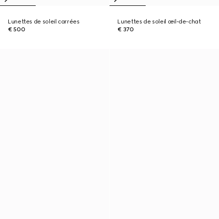
Lunettes de soleil carrées
Lunettes de soleil œil-de-chat
€ 500
€ 370