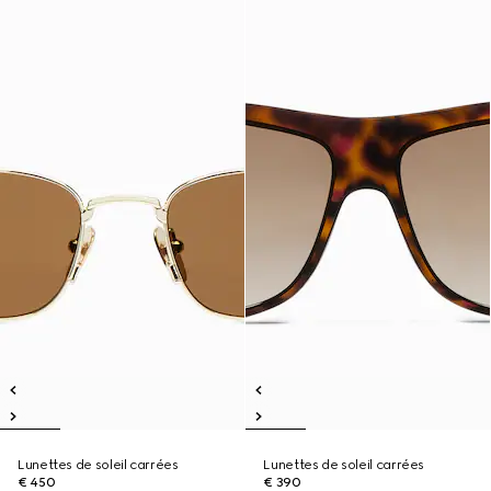
Lunettes de soleil carrées
Lunettes de soleil carrées
€ 450
€ 390