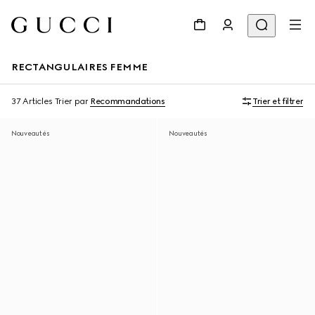
RECTANGULAIRES FEMME
37 Articles
Trier par
Recommandations
Trier et filtrer
Nouveautés
Nouveautés