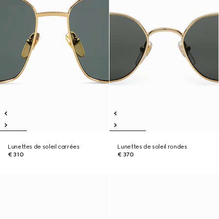
Lunettes de soleil carrées
Lunettes de soleil rondes
€ 310
€ 370