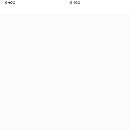
€ 400
€ 400