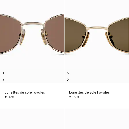
Lunettes de soleil ovales
Lunettes de soleil ovales
€ 370
€ 390