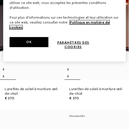
utiliser ce site web, vous acceptez les présentes conditions
d'utilisation.
Pour plus d'informations sur ces technologies et leur utilisation sur
ce site web, veuillez consulter notre
Politique en matière de
cookies
.
OK
PARAMÈTRES DES
COOKIES
Lunettes de soleil à monture œil-
Lunettes de soleil à monture œil-
de-chat
de-chat
€ 370
€ 370
Nouveautés