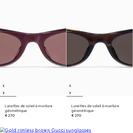
Lunettes de soleil à monture
Lunettes de soleil à monture
géométrique
géométrique
€ 270
€ 270