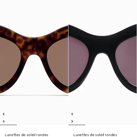
Lunettes de soleil rondes
Lunettes de soleil rondes