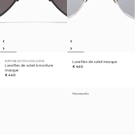
RUPTURE DE STOCK EN LIGNE
Lunettes de soleil masque
Lunettes de soleil à monture
€ 440
masque
€ 440
Nouveautés