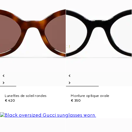
Lunettes de soleil rondes
Monture optique ovale
€ 420
€ 350