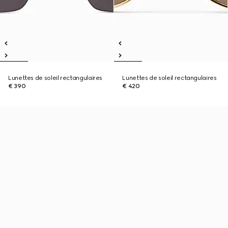
Lunettes de soleil rectangulaires
Lunettes de soleil rectangulaires
€ 390
€ 420