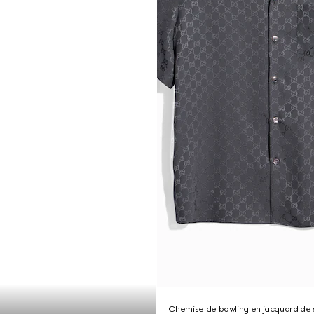
Chemise de bowling en jacquard de