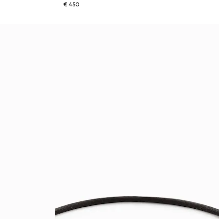
€ 450