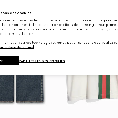
isons des cookies
ons des cookies et des technologies similaires pour améliorer la navigation sur 
utilisation qui en est faite, contribuer à nos efforts de marketing et vous permet
s contenus sur vos réseaux sociaux. En continuant à utiliser ce site web, vous
onditions d'utilisation.
'informations sur ces technologies et leur utilisation sur ce site web, veuillez co
 en matière de cookies
.
OK
PARAMÈTRES DES COOKIES