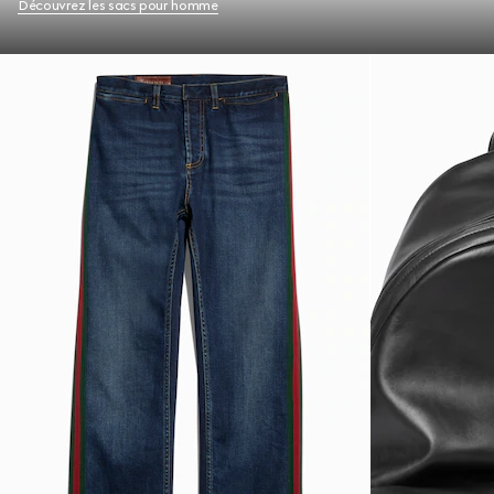
Découvrez les sacs pour homme