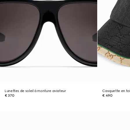
Lunettes de soleil à monture aviateur
Casquette en to
€ 370
€ 490