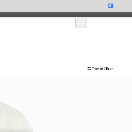
MENU
Trier et filtrer