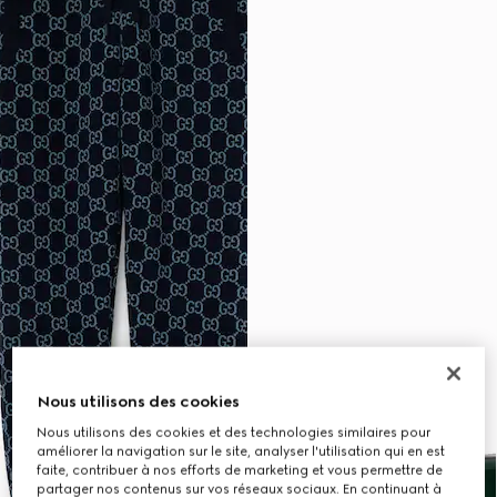
Nous utilisons des cookies
Nous utilisons des cookies et des technologies similaires pour
améliorer la navigation sur le site, analyser l'utilisation qui en est
faite, contribuer à nos efforts de marketing et vous permettre de
partager nos contenus sur vos réseaux sociaux. En continuant à