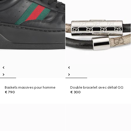
Baskets massives pour homme
Double bracelet avec détail GG
€ 790
€ 300