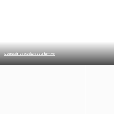
Découvrir les sneakers pour homme