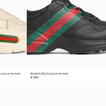
ucci pour homme
Baskets Rhyton pour homme
€ 950