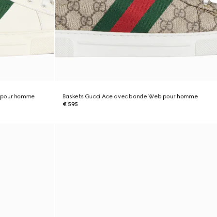
b pour homme
Baskets Gucci Ace avec bande Web pour homme
€ 595