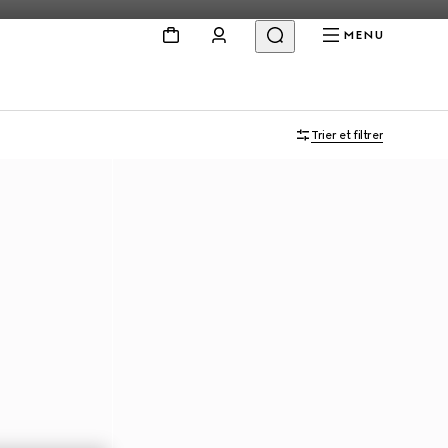
MENU
Trier et filtrer