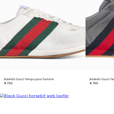
Baskets Gucci Tempo pour homme
Baskets Gucci 
€ 750
€ 750